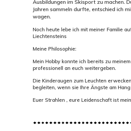
Ausbildungen im Skisport zu machen. Du
Jahren sammeln durfte, entschied ich m
wagen.
Noch heute lebe ich mit meiner Familie 
Liechtensteins
Meine Philosophie:
Mein Hobby konnte ich bereits zu meinem
professionell an euch weitergeben.
Die Kinderaugen zum Leuchten erwecken,
begleiten, wenn sie Ihre Ängste am Hang
Euer Strahlen , eure Leidenschaft ist mein