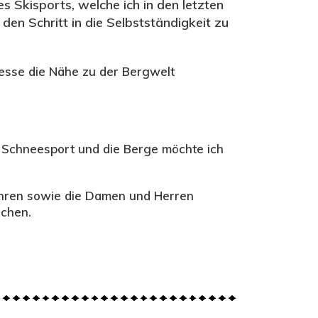
 Skisports, welche ich in den letzten
n Schritt in die Selbstständigkeit zu
iesse die Nähe zu der Bergwelt
 Schneesport und die Berge möchte ich
ahren sowie die Damen und Herren
schen.