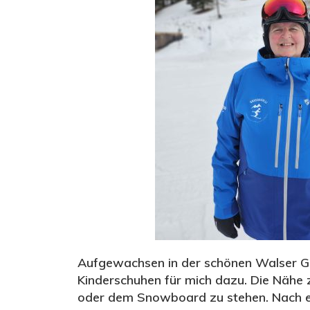
Aufgewachsen in der schönen Walser Ge
Kinderschuhen für mich dazu. Die Nähe 
oder dem Snowboard zu stehen. Nach ei