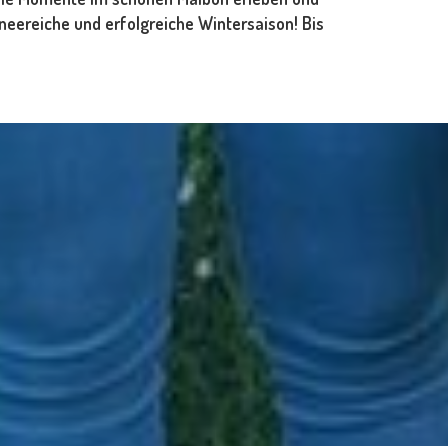
neereiche und erfolgreiche Wintersaison! Bis