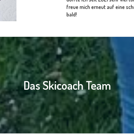
freue mich erneut auf eine sch
bald!
Das Skicoach Team