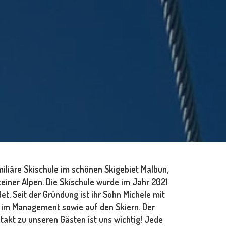
familiäre Skischule im schönen Skigebiet Malbun,
teiner Alpen. Die Skischule wurde im Jahr 2021
t. Seit der Gründung ist ihr Sohn Michele mit
e im Management sowie auf den Skiern. Der
takt zu unseren Gästen ist uns wichtig! Jede